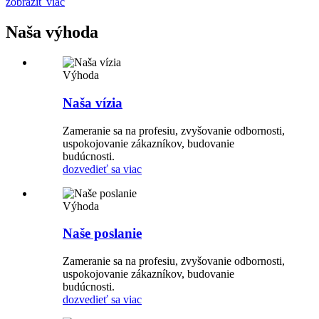
zobraziť viac
Naša výhoda
Výhoda
Naša vízia
Zameranie sa na profesiu, zvyšovanie odbornosti,
uspokojovanie zákazníkov, budovanie
budúcnosti.
dozvedieť sa viac
Výhoda
Naše poslanie
Zameranie sa na profesiu, zvyšovanie odbornosti,
uspokojovanie zákazníkov, budovanie
budúcnosti.
dozvedieť sa viac