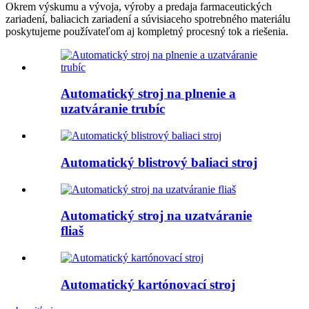
Okrem výskumu a vývoja, výroby a predaja farmaceutických
zariadení, baliacich zariadení a súvisiaceho spotrebného materiálu
poskytujeme používateľom aj kompletný procesný tok a riešenia.
Automatický stroj na plnenie a
uzatváranie trubíc
Automatický blistrový baliaci stroj
Automatický stroj na uzatváranie
fliaš
Automatický kartónovací stroj