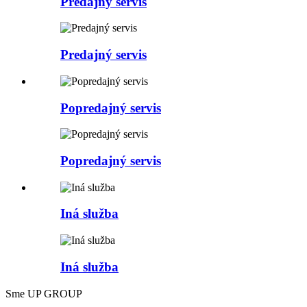
Predajný servis
Predajný servis
Popredajný servis
Popredajný servis
Iná služba
Iná služba
Sme UP GROUP